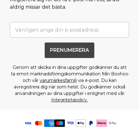
aldrig missar det bästa.
PRENUMERERA
Genom att skicka in dina uppgifter godkänner du att
ta emot marknadsföringskommunikation från Boohoo
och vår
varumärkesfamilj
via e-post. Du kan
avregistrera dig när som helst. Du godkänner också
användningen av dina uppgifter i enlighet med vår
Integritetspolicy.