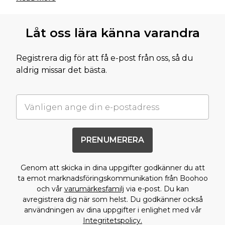
Låt oss lära känna varandra
Registrera dig för att få e-post från oss, så du
aldrig missar det bästa.
PRENUMERERA
Genom att skicka in dina uppgifter godkänner du att
ta emot marknadsföringskommunikation från Boohoo
och vår
varumärkesfamilj
via e-post. Du kan
avregistrera dig när som helst. Du godkänner också
användningen av dina uppgifter i enlighet med vår
Integritetspolicy.