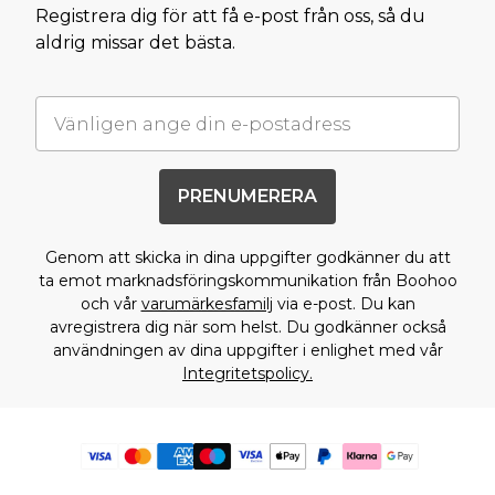
Registrera dig för att få e-post från oss, så du
aldrig missar det bästa.
PRENUMERERA
Genom att skicka in dina uppgifter godkänner du att
ta emot marknadsföringskommunikation från Boohoo
och vår
varumärkesfamilj
via e-post. Du kan
avregistrera dig när som helst. Du godkänner också
användningen av dina uppgifter i enlighet med vår
Integritetspolicy.