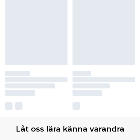
Låt oss lära känna varandra