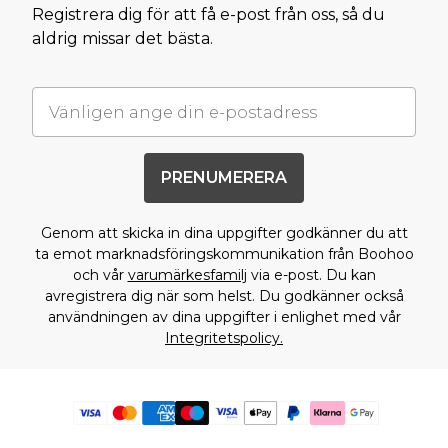
Registrera dig för att få e-post från oss, så du
aldrig missar det bästa.
PRENUMERERA
Genom att skicka in dina uppgifter godkänner du att
ta emot marknadsföringskommunikation från Boohoo
och vår
varumärkesfamilj
via e-post. Du kan
avregistrera dig när som helst. Du godkänner också
användningen av dina uppgifter i enlighet med vår
Integritetspolicy.