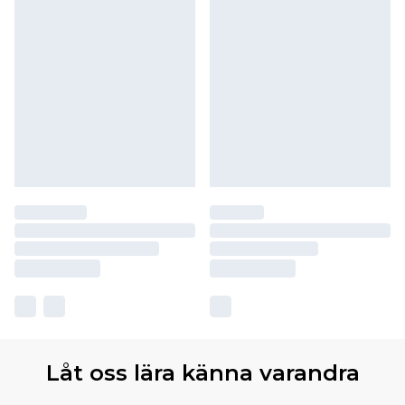
Låt oss lära känna varandra