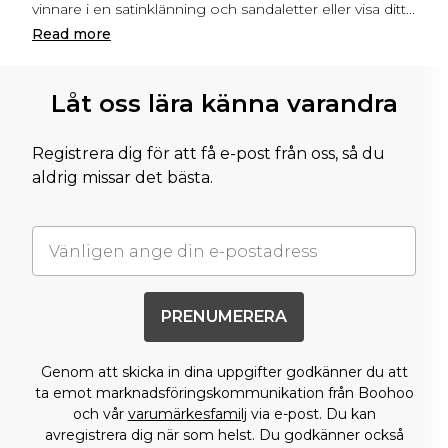
vinnare i en satinklänning och sandaletter eller visa ditt
...
Read
more
Låt oss lära känna varandra
Registrera dig för att få e-post från oss, så du
aldrig missar det bästa.
PRENUMERERA
Genom att skicka in dina uppgifter godkänner du att
ta emot marknadsföringskommunikation från Boohoo
och vår
varumärkesfamilj
via e-post. Du kan
avregistrera dig när som helst. Du godkänner också