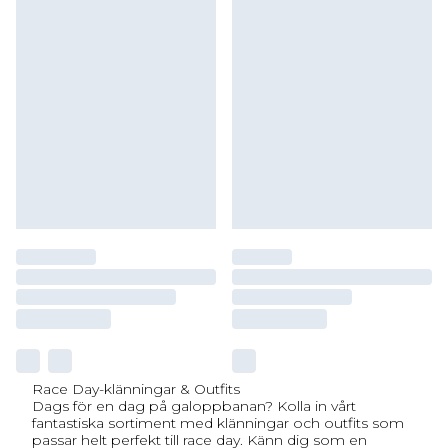
Race Day-klänningar & Outfits
Dags för en dag på galoppbanan? Kolla in vårt
fantastiska sortiment med klänningar och outfits som
passar helt perfekt till race day. Känn dig som en